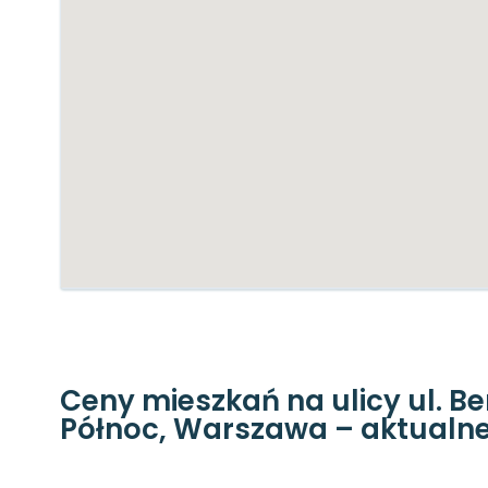
Ceny mieszkań na ulicy ul. B
Północ, Warszawa – aktualne 