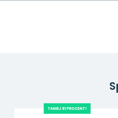
S
TANIEJ 61 PROCENT!