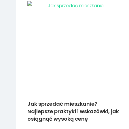
Jak sprzedać mieszkanie?
Najlepsze praktyki i wskazówki, jak
osiągnąć wysoką cenę