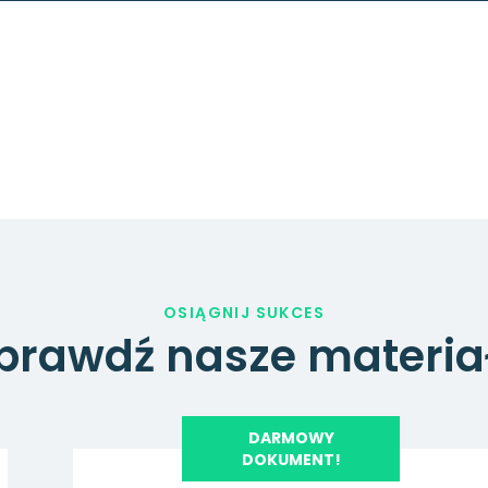
OSIĄGNIJ SUKCES
prawdź nasze materia
DARMOWY
DOKUMENT!