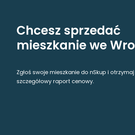
Chcesz sprzedać
mieszkanie we Wro
Zgłoś swoje mieszkanie do nSkup i otrzymaj
szczegółowy raport cenowy.