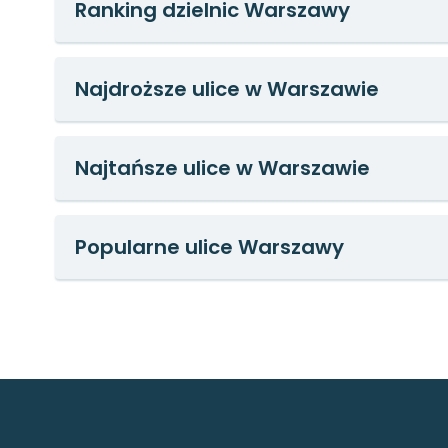
Ranking dzielnic Warszawy
Najdroższe ulice w Warszawie
Najtańsze ulice w Warszawie
Popularne ulice Warszawy