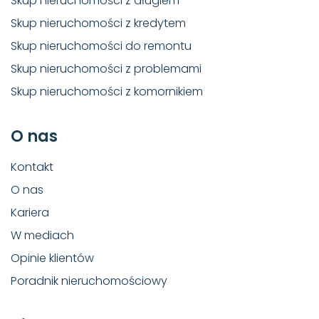
Skup nieruchomości z długiem
Skup nieruchomości z kredytem
Skup nieruchomości do remontu
Skup nieruchomości z problemami
Skup nieruchomości z komornikiem
O nas
Kontakt
O nas
Kariera
W mediach
Opinie klientów
Poradnik nieruchomościowy