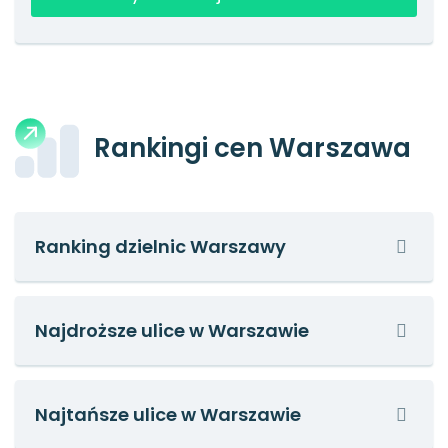
Rankingi cen Warszawa
Ranking dzielnic Warszawy
Najdroższe ulice w Warszawie
Najtańsze ulice w Warszawie