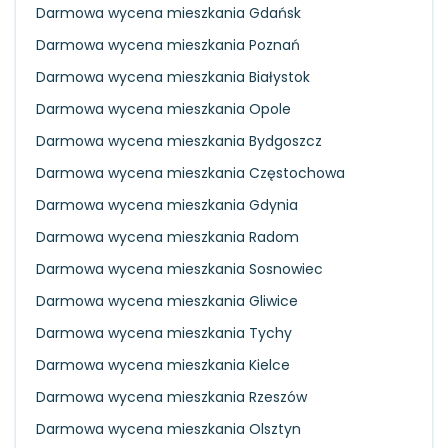
Darmowa wycena mieszkania Gdańsk
Darmowa wycena mieszkania Poznań
Darmowa wycena mieszkania Białystok
Darmowa wycena mieszkania Opole
Darmowa wycena mieszkania Bydgoszcz
Darmowa wycena mieszkania Częstochowa
Darmowa wycena mieszkania Gdynia
Darmowa wycena mieszkania Radom
Darmowa wycena mieszkania Sosnowiec
Darmowa wycena mieszkania Gliwice
Darmowa wycena mieszkania Tychy
Darmowa wycena mieszkania Kielce
Darmowa wycena mieszkania Rzeszów
Darmowa wycena mieszkania Olsztyn