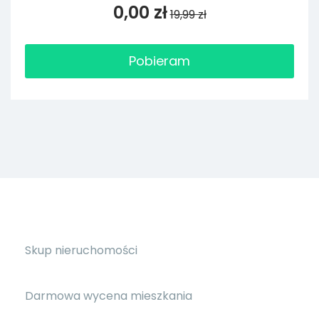
0,00 zł
19,99 zł
Pobieram
Skup nieruchomości
Darmowa wycena mieszkania