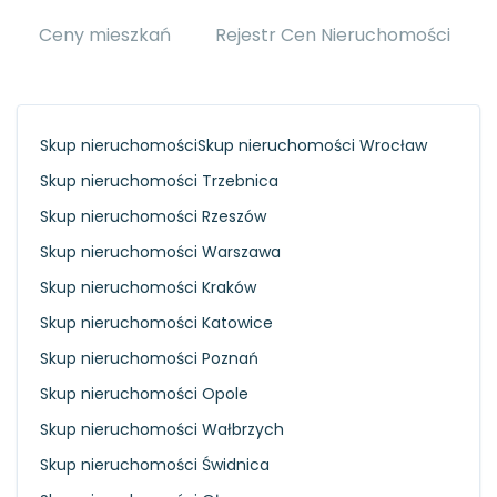
Ceny mieszkań
Rejestr Cen Nieruchomości
Skup nieruchomości
Skup nieruchomości Wrocław
Skup nieruchomości Trzebnica
Skup nieruchomości Rzeszów
Skup nieruchomości Warszawa
Skup nieruchomości Kraków
Skup nieruchomości Katowice
Skup nieruchomości Poznań
Skup nieruchomości Opole
Skup nieruchomości Wałbrzych
Skup nieruchomości Świdnica