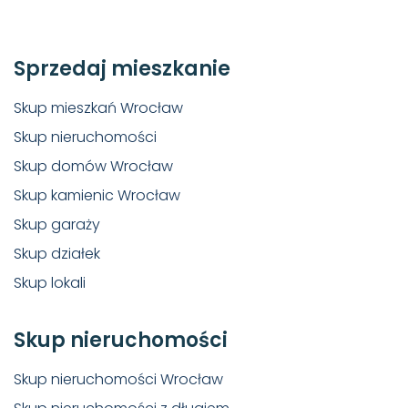
Sprzedaj mieszkanie
Skup mieszkań Wrocław
Skup nieruchomości
Skup domów Wrocław
Skup kamienic Wrocław
Skup garaży
Skup działek
Skup lokali
Skup nieruchomości
Skup nieruchomości Wrocław