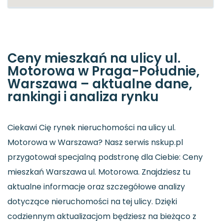
Ceny mieszkań na ulicy ul.
Motorowa w Praga-Południe,
Warszawa – aktualne dane,
rankingi i analiza rynku
Ciekawi Cię rynek nieruchomości na ulicy ul.
Motorowa w Warszawa? Nasz serwis nskup.pl
przygotował specjalną podstronę dla Ciebie: Ceny
mieszkań Warszawa ul. Motorowa. Znajdziesz tu
aktualne informacje oraz szczegółowe analizy
dotyczące nieruchomości na tej ulicy. Dzięki
codziennym aktualizacjom będziesz na bieżąco z