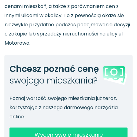
cenami mieszkań, a także z porównaniem cen z
innymi ulicami w okolicy. To z pewnością okaże się
niezwykle przydatne podczas podejmowania decyzji
o zakupie lub sprzedaży nieruchomości na ulicy ul.
Motorowa.
Chcesz poznać cenę
swojego mieszkania?
Poznaj wartość swojego mieszkania już teraz,
korzystając z naszego darmowego narzędzia
online.
Wyceń swoje mieszkanie