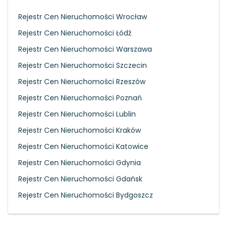
Rejestr Cen Nieruchomości Wrocław
Rejestr Cen Nieruchomości Łódź
Rejestr Cen Nieruchomości Warszawa
Rejestr Cen Nieruchomości Szczecin
Rejestr Cen Nieruchomości Rzeszów
Rejestr Cen Nieruchomości Poznań
Rejestr Cen Nieruchomości Lublin
Rejestr Cen Nieruchomości Kraków
Rejestr Cen Nieruchomości Katowice
Rejestr Cen Nieruchomości Gdynia
Rejestr Cen Nieruchomości Gdańsk
Rejestr Cen Nieruchomości Bydgoszcz