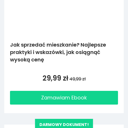
Jak sprzedać mieszkanie? Najlepsze
praktyki i wskazówki, jak osiągnąć
wysoką cenę
29,99 zł
49,99 zł
Zamawiam Ebook
DARMOWY DOKUMENT!