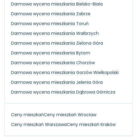
Darmowa wycena mieszkania Bielsko-Biała
Darmowa wycena mieszkania Zabrze
Darmowa wycena mieszkania Toruń
Darmowa wycena mieszkania Wałbrzych
Darmowa wycena mieszkania Zielona Góra
Darmowa wycena mieszkania Bytom
Darmowa wycena mieszkania Chorzów
Darmowa wycena mieszkania Gorzów Wielkopolski
Darmowa wycena mieszkania Jelenia Góra
Darmowa wycena mieszkania Dąbrowa Górnicza
Ceny mieszkań
Ceny mieszkań Wrocław
Ceny mieszkań Warszawa
Ceny mieszkań Kraków