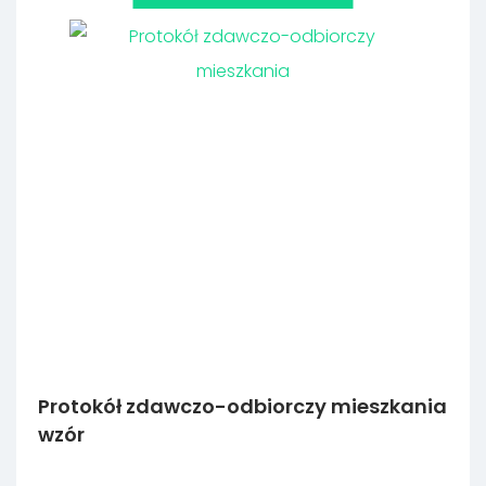
Protokół zdawczo-odbiorczy mieszkania
wzór