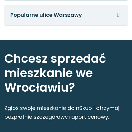
Popularne ulice Warszawy
Chcesz sprzedać
mieszkanie we
Wrocławiu?
Zgłoś swoje mieszkanie do nSkup i otrzymaj
bezpłatnie szczegółowy raport cenowy.