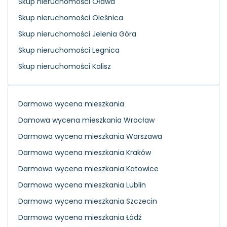
Skup nieruchomości Oława
Skup nieruchomości Oleśnica
Skup nieruchomości Jelenia Góra
Skup nieruchomości Legnica
Skup nieruchomości Kalisz
Darmowa wycena mieszkania
Damowa wycena mieszkania Wrocław
Darmowa wycena mieszkania Warszawa
Darmowa wycena mieszkania Kraków
Darmowa wycena mieszkania Katowice
Darmowa wycena mieszkania Lublin
Darmowa wycena mieszkania Szczecin
Darmowa wycena mieszkania Łódź