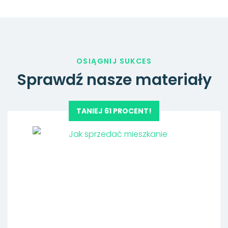
OSIĄGNIJ SUKCES
Sprawdź nasze materiały
TANIEJ 61 PROCENT!