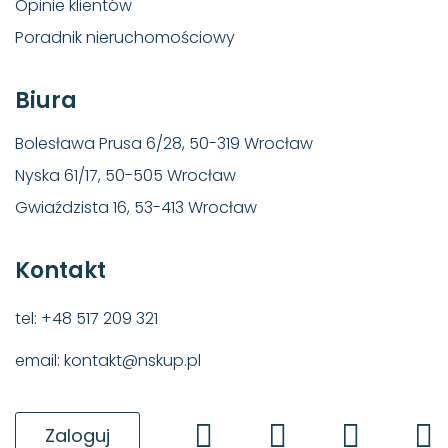
Opinie klientów
Poradnik nieruchomościowy
Biura
Bolesława Prusa 6/28, 50-319 Wrocław
Nyska 61/17, 50-505 Wrocław
Gwiaździsta 16, 53-413 Wrocław
Kontakt
tel: +48 517 209 321
email: kontakt@nskup.pl
Zaloguj