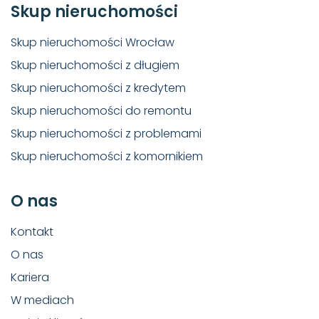
Skup nieruchomości
Skup nieruchomości Wrocław
Skup nieruchomości z długiem
Skup nieruchomości z kredytem
Skup nieruchomości do remontu
Skup nieruchomości z problemami
Skup nieruchomości z komornikiem
O nas
Kontakt
O nas
Kariera
W mediach