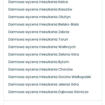
Darmowa wycena mieszkania Kielce
Darmowa wycena mieszkania Rzeszów
Darmowa wycena mieszkania Olsztyn
Darmowa wycena mieszkania Bielsko-Biała
Darmowa wycena mieszkania Zabrze
Darmowa wycena mieszkania Toruń
Darmowa wycena mieszkania Wałbrzych
Darmowa wycena mieszkania Zielona Góra
Darmowa wycena mieszkania Bytom
Darmowa wycena mieszkania Chorzów
Darmowa wycena mieszkania Gorzów Wielkopolski
Darmowa wycena mieszkania Jelenia Góra
Darmowa wycena mieszkania Dąbrowa Górnicza