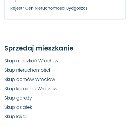
Rejestr Cen Nieruchomości Bydgoszcz
Sprzedaj mieszkanie
Skup mieszkań Wrocław
Skup nieruchomości
Skup domów Wrocław
Skup kamienic Wrocław
Skup garaży
Skup działek
Skup lokali