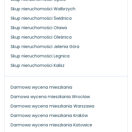
Skup nieruchomości Wałbrzych
Skup nieruchomości Świdnica
Skup nieruchomości Oława
Skup nieruchomości Oleśnica
Skup nieruchomości Jelenia Góra
Skup nieruchomości Legnica
Skup nieruchomości Kalisz
Darmowa wycena mieszkania
Damowa wycena mieszkania Wrocław
Darmowa wycena mieszkania Warszawa
Darmowa wycena mieszkania Kraków
Darmowa wycena mieszkania Katowice