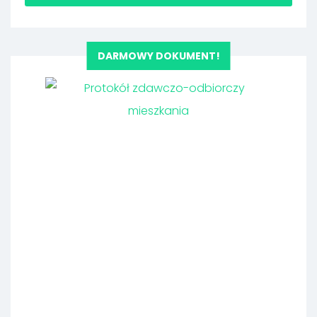
DARMOWY DOKUMENT!