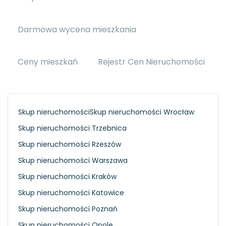
Darmowa wycena mieszkania
Ceny mieszkań
Rejestr Cen Nieruchomości
Skup nieruchomości
Skup nieruchomości Wrocław
Skup nieruchomości Trzebnica
Skup nieruchomości Rzeszów
Skup nieruchomości Warszawa
Skup nieruchomości Kraków
Skup nieruchomości Katowice
Skup nieruchomości Poznań
Skup nieruchomości Opole