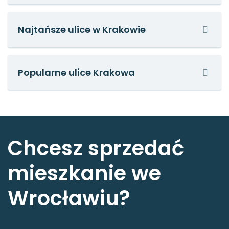
Najtańsze ulice w Krakowie
Popularne ulice Krakowa
Chcesz sprzedać
mieszkanie we
Wrocławiu?