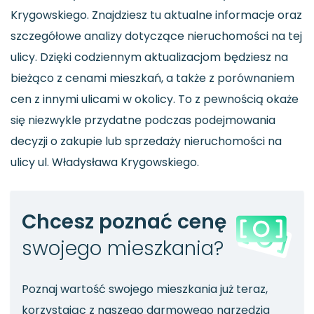
Krygowskiego. Znajdziesz tu aktualne informacje oraz
szczegółowe analizy dotyczące nieruchomości na tej
ulicy. Dzięki codziennym aktualizacjom będziesz na
bieżąco z cenami mieszkań, a także z porównaniem
cen z innymi ulicami w okolicy. To z pewnością okaże
się niezwykle przydatne podczas podejmowania
decyzji o zakupie lub sprzedaży nieruchomości na
ulicy ul. Władysława Krygowskiego.
Chcesz poznać cenę
swojego mieszkania?
Poznaj wartość swojego mieszkania już teraz,
korzystając z naszego darmowego narzędzia