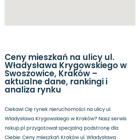
Ceny mieszkań na ulicy ul.
Władysława Krygowskiego w
Swoszowice, Kraków –
aktualne dane, rankingi i
analiza rynku
Ciekawi Cię rynek nieruchomości na ulicy ul.
Władysława Krygowskiego w Kraków? Nasz serwis
nskup.pl przygotował specjalną podstronę dla
Ciebie: Ceny mieszkań Kraków ul. Władysława