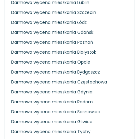
Darmowa wycena mieszkania Lublin
Darmowa wycena mieszkania Szczecin
Darmowa wycena mieszkania Łódź
Darmowa wycena mieszkania Gdańsk
Darmowa wycena mieszkania Poznań
Darmowa wycena mieszkania Białystok
Darmowa wycena mieszkania Opole
Darmowa wycena mieszkania Bydgoszcz
Darmowa wycena mieszkania Częstochowa
Darmowa wycena mieszkania Gdynia
Darmowa wycena mieszkania Radom
Darmowa wycena mieszkania Sosnowiec
Darmowa wycena mieszkania Gliwice
Darmowa wycena mieszkania Tychy