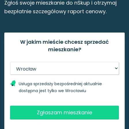
Zgłoś swoje mieszkanie do nSkup i otrzymaj
bezpłatnie szczegółowy raport cenowy.
W jakim mieście chcesz sprzedać
mieszkanie?
Usługa sprzedaży bezpośredniej aktualnie
dostępna jest tylko we Wrocławiu
Zgłaszam mieszkanie