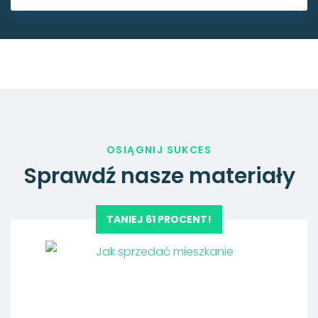
OSIĄGNIJ SUKCES
Sprawdź nasze materiały
TANIEJ 61 PROCENT!