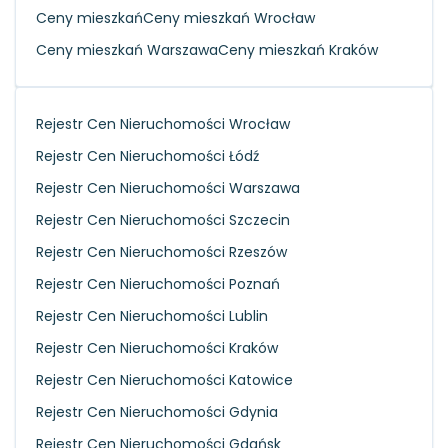
Ceny mieszkań
Ceny mieszkań Wrocław
Ceny mieszkań Warszawa
Ceny mieszkań Kraków
Rejestr Cen Nieruchomości Wrocław
Rejestr Cen Nieruchomości Łódź
Rejestr Cen Nieruchomości Warszawa
Rejestr Cen Nieruchomości Szczecin
Rejestr Cen Nieruchomości Rzeszów
Rejestr Cen Nieruchomości Poznań
Rejestr Cen Nieruchomości Lublin
Rejestr Cen Nieruchomości Kraków
Rejestr Cen Nieruchomości Katowice
Rejestr Cen Nieruchomości Gdynia
Rejestr Cen Nieruchomości Gdańsk